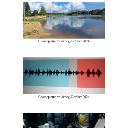
Chassepierre residency, October 2024
Chassepierre residency, October 2024